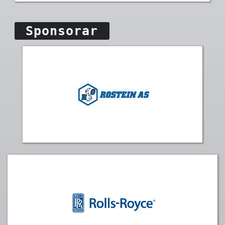
Sponsorar