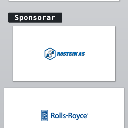
Sponsorar