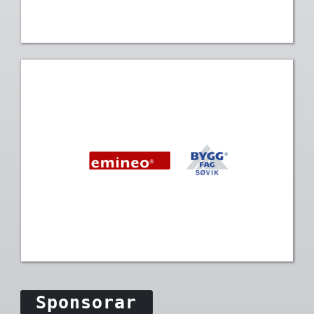
Sponsorar