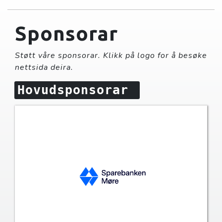
Sponsorar
Støtt våre sponsorar. Klikk på logo for å besøke
nettsida deira.
Hovudsponsorar