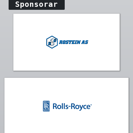
Sponsorar